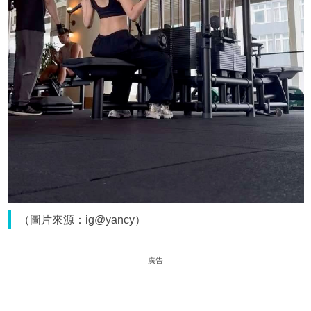
（圖片來源：ig@yancy）
廣告