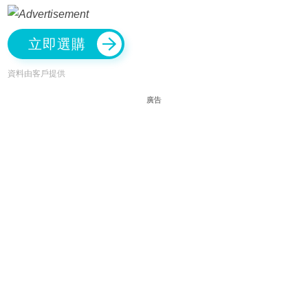
立即選購
資料由客戶提供
廣告