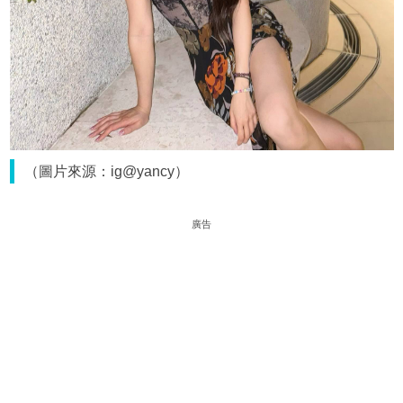
（圖片來源：ig@yancy）
廣告