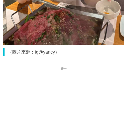
（圖片來源：ig@yancy）
廣告