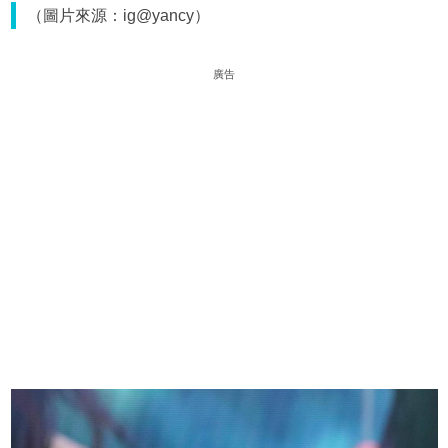
（圖片來源：ig@yancy）
廣告