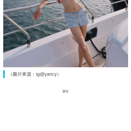
（圖片來源：ig@yancy）
廣告