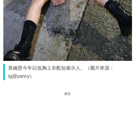
黃婉恩今年以低胸上衣配短裙示人。（圖片來源：
ig@yancy）
廣告