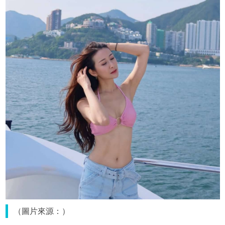
（圖片來源：）