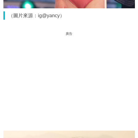
（圖片來源：ig@yancy）
廣告