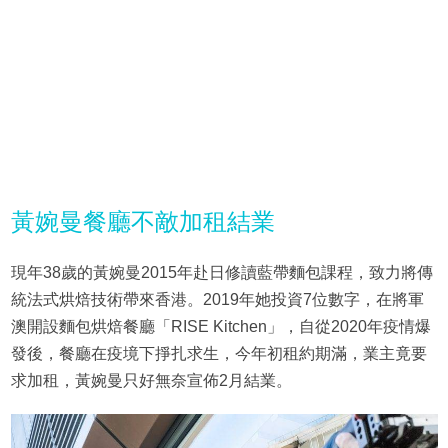
黃婉曼餐廳不敵加租結業
現年38歲的黃婉曼2015年赴日修讀藍帶麵包課程，致力將傳
統法式烘焙技術帶來香港。2019年她投資7位數字，在將軍
澳開設麵包烘焙餐廳「RISE Kitchen」，自從2020年疫情爆
發後，餐廳在疫境下掙扎求生，今年初租約期滿，業主竟要
求加租，黃婉曼只好無奈宣佈2月結業。