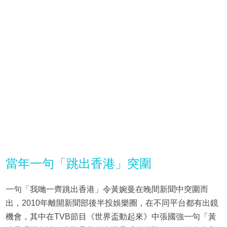
當年一句「跳出香港」突圍
一句「我哋一齊跳出香港」令黃婉曼在晚間新聞中突圍而
出，2010年離開新聞部後半投娛樂圈，在不同平台都有出鏡
機會，其中在TVB節目《世界盃動起來》中張國強一句「黃