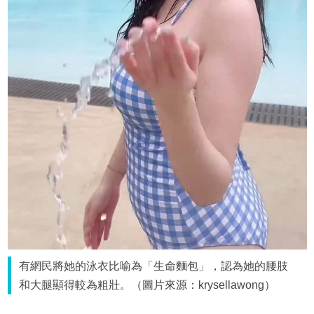
有網民將她的泳衣比喻為「生命麵包」，認為她的腰肢
和大腿顯得較為粗壯。（圖片來源：krysellawong）