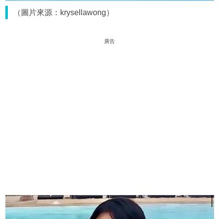
（圖片來源：krysellawong）
廣告