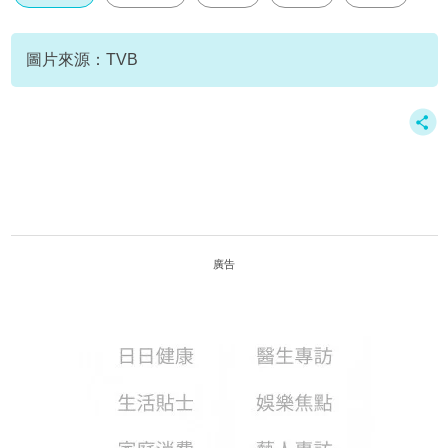
圖片來源：TVB
廣告