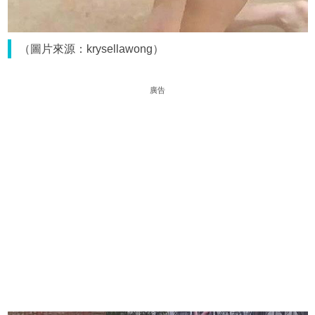
（圖片來源：krysellawong）
廣告