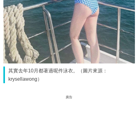
其實去年10月都著過呢件泳衣。（圖片來源：
krysellawong）
廣告