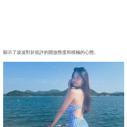
顯示了波波對於批評的開放態度和積極的心態。