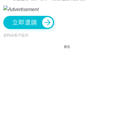
立即選購
資料由客戶提供
廣告