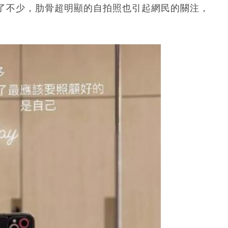
了不少，肋骨超明顯的自拍照也引起網民的關注，