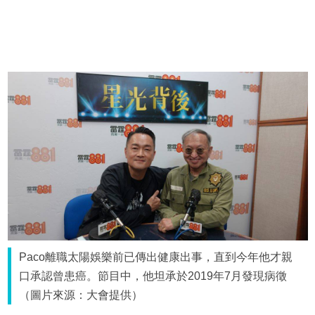
Paco離職太陽娛樂前已傳出健康出事，直到今年他才親
口承認曾患癌。節目中，他坦承於2019年7月發現病徵
（圖片來源：大會提供）