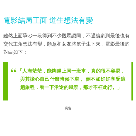
電影結局正面 道生想法有變
雖然上面爭吵一段得到不少觀眾認同，不過編劇到最後也有
交代主角想法有變，願意和女友將孩子生下來，電影最後的
對白如下：
「人海茫茫，能夠趕上同一班車，真的很不容易，
與其擔心自己什麼時候下車， 倒不如好好享受這
趟旅程，看一下沿途的風景，那才不枉此行。」
廣告