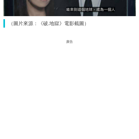
（圖片來源：《破.地獄》電影截圖）
廣告