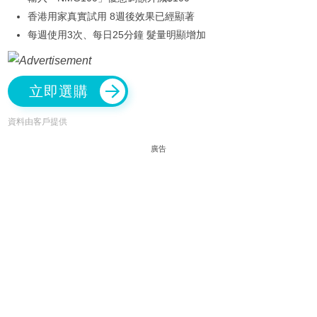
香港用家真實試用 8週後效果已經顯著
每週使用3次、每日25分鐘 髮量明顯增加
立即選購
資料由客戶提供
廣告