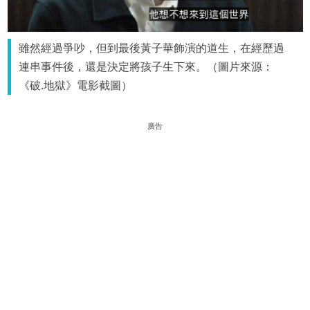
雖然經過爭吵，但到最後黃子華飾演的道生，在經歷過
連串事件後，還是決定將孩子生下來。（圖片來源：
《破.地獄》電影截圖）
廣告