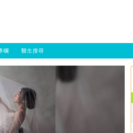
專欄
醫生搜尋