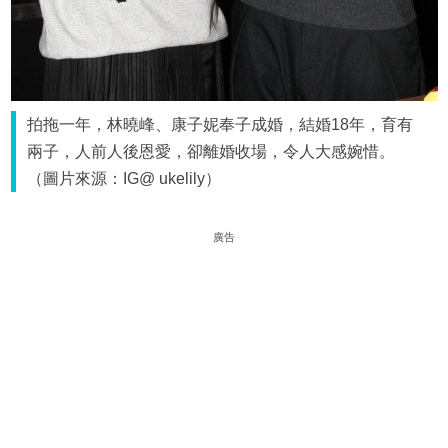
拍拖一年，林曉峰、康子妮奉子成婚，結婚18年，育有
兩子，人前人後恩愛，卻離婚收場，令人大感婉惜。
（圖片來源：IG@ ukelily）
廣告