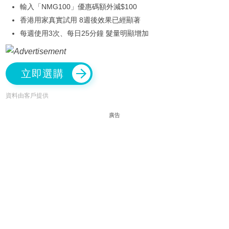
輸入「NMG100」優惠碼額外減$100
香港用家真實試用 8週後效果已經顯著
每週使用3次、每日25分鐘 髮量明顯增加
立即選購
資料由客戶提供
廣告