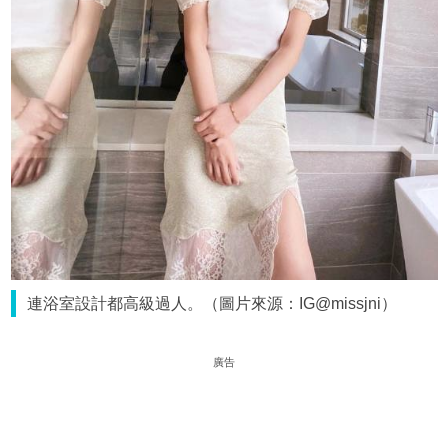
連浴室設計都高級過人。（圖片來源：IG@missjni）
廣告