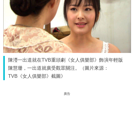
陳瀅一出道就在TVB重頭劇《女人俱樂部》飾演年輕版
陳慧珊，一出道就廣受觀眾關注。（圖片來源：
TVB《女人俱樂部》截圖》
廣告