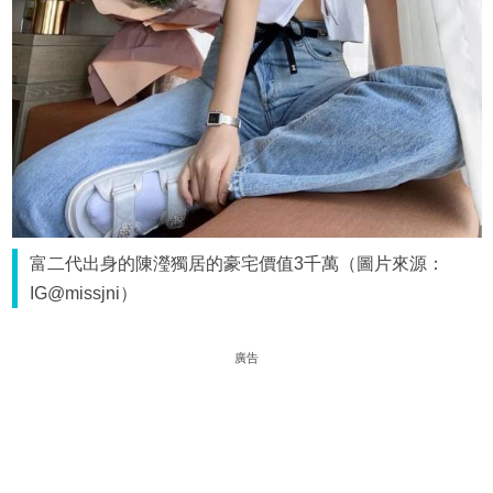
富二代出身的陳瀅獨居的豪宅價值3千萬（圖片來源：
IG@missjni）
廣告