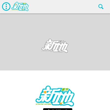
最新娛聞
東方新地
Jun 25 2016
廣告