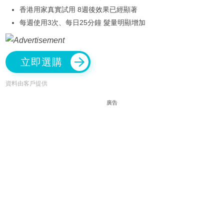
香港用家真實試用 8週後效果已經顯著
每週使用3次、每日25分鐘 髮量明顯增加
立即選購
資料由客戶提供
廣告