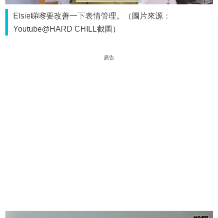
Elsie睇嚟要改善一下表情管理。（圖片來源：
Youtube@HARD CHILL截圖）
廣告