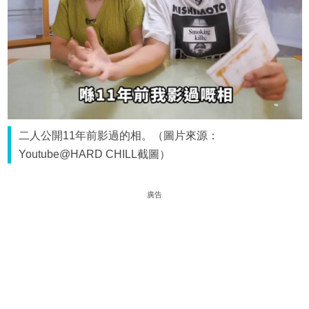
二人公開11年前影過的相。（圖片來源：
Youtube@HARD CHILL截圖）
廣告