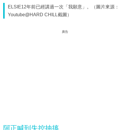
ELSIE12年前已經講過一次「我願意」。（圖片來源：
Youtube@HARD CHILL截圖）
廣告
阿正喊到失控抽搐