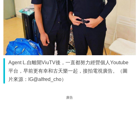
Agent L.自離開ViuTV後，一直都努力經營個人Youtube
平台，早前更有幸和古天樂一起，接拍電視廣告。（圖
片來源：IG@alfred_cho）
廣告