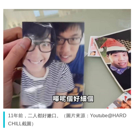
11年前，二人都好嫩口。（圖片來源：Youtube@HARD
CHILL截圖）