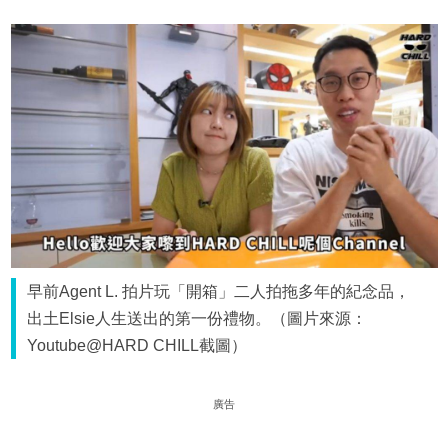
早前Agent L. 拍片玩「開箱」二人拍拖多年的紀念品，
出土Elsie人生送出的第一份禮物。（圖片來源：
Youtube@HARD CHILL截圖）
廣告