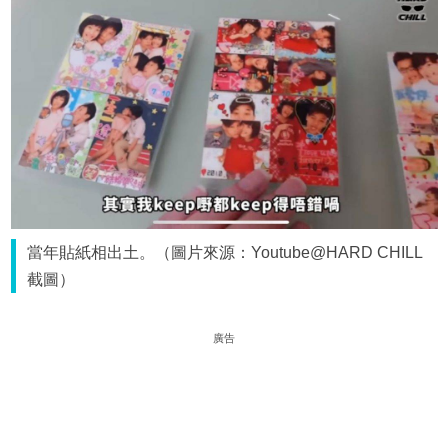
當年貼紙相出土。（圖片來源：Youtube@HARD CHILL
截圖）
廣告