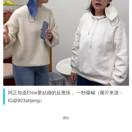
阿正知道Elsie要結婚的反應係， 一秒爆喊（圖片來源：
IG@903ahjeng）
廣告