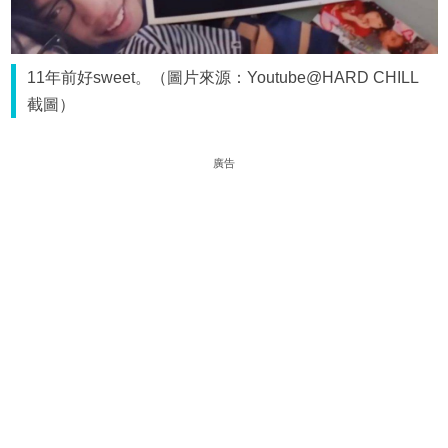
11年前好sweet。（圖片來源：Youtube@HARD CHILL
截圖）
廣告