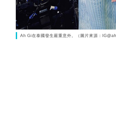
Ah Gi在泰國發生嚴重意外。（圖片來源：IG@ahg