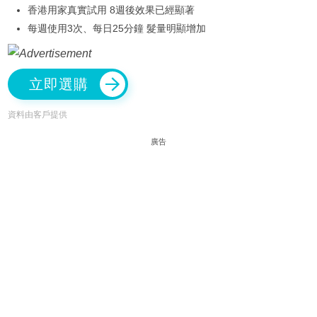
香港用家真實試用 8週後效果已經顯著
每週使用3次、每日25分鐘 髮量明顯增加
立即選購
資料由客戶提供
廣告