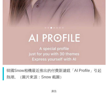
韓國Snow相機最近推出的付費新濾鏡「AI Profile」引起
熱潮。（圖片來源：Snow 截圖）
廣告