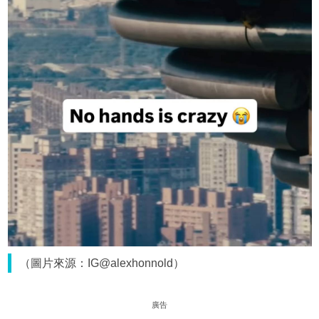
（圖片來源：IG@alexhonnold）
廣告