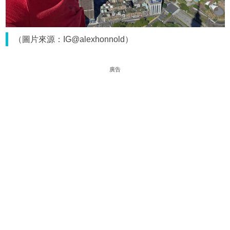
（圖片來源：IG@alexhonnold）
廣告