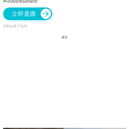
立即選購
資料由客戶提供
廣告