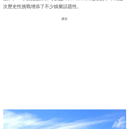
次歷史性挑戰增添了不少娛樂話題性。
廣告