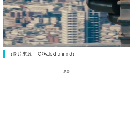
（圖片來源：IG@alexhonnold）
廣告