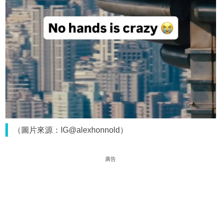
（圖片來源：IG@alexhonnold）
廣告