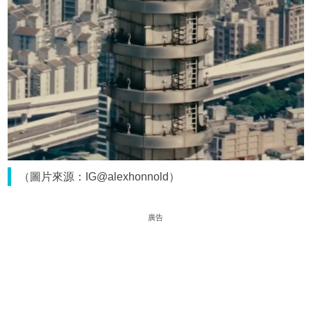
（圖片來源：IG@alexhonnold）
廣告