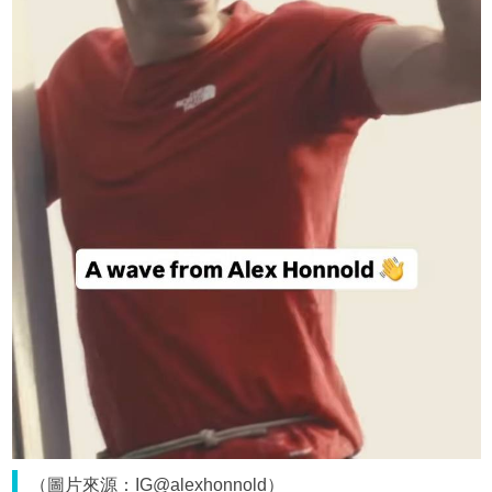
（圖片來源：IG@alexhonnold）