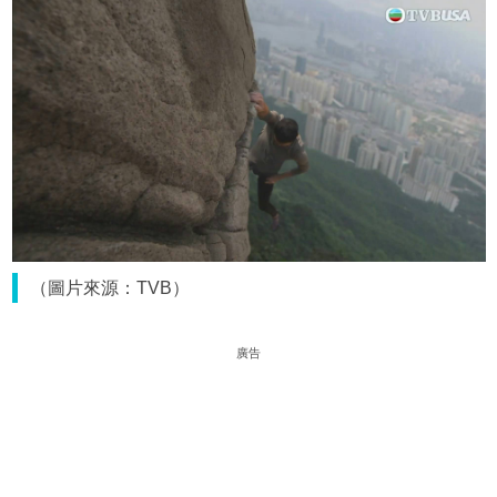
（圖片來源：TVB）
廣告