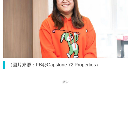
（圖片來源：FB@Capstone 72 Properties）
廣告