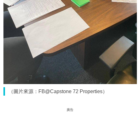
（圖片來源：FB@Capstone 72 Properties）
廣告