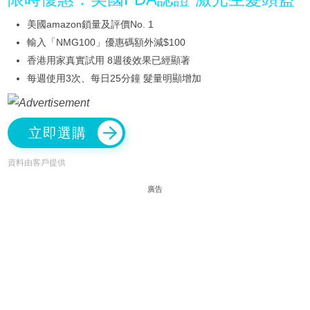
美國amazon鎖量及評價No. 1
輸入「NMG100」優惠碼額外減$100
香港用家真實試用 8週後效果已經顯著
每週使用3次、每日25分鐘 髮量明顯增加
立即選購
資料由客戶提供
廣告