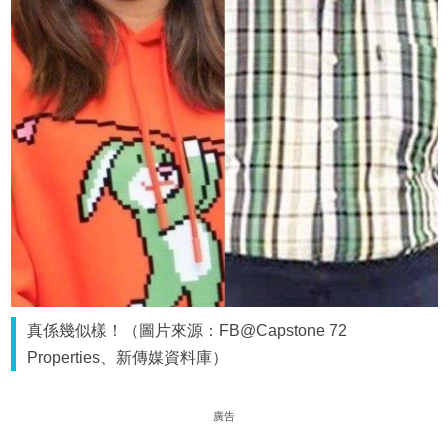
真係幾似樣！（圖片來源：FB@Capstone 72
Properties、新傳媒資料庫）
廣告