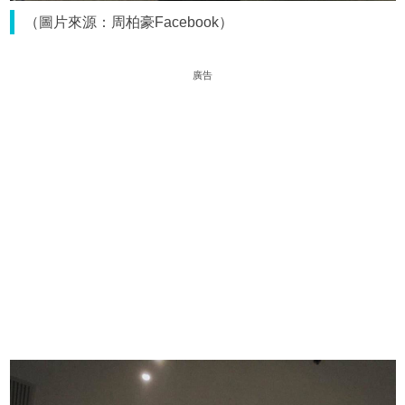
（圖片來源：周柏豪Facebook）
廣告