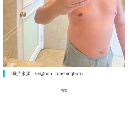
（圖片來源：IG@bob_lamshingbun）
廣告