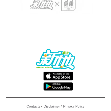
/
/
Contacts
Disclaimer
Privacy Policy