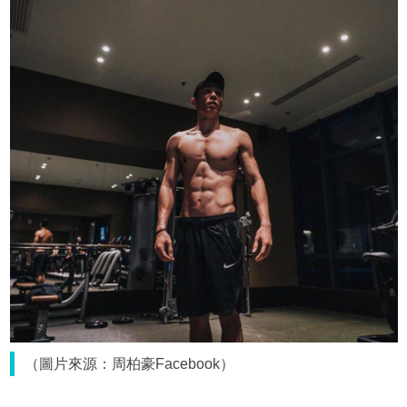
（圖片來源：周柏豪Facebook）