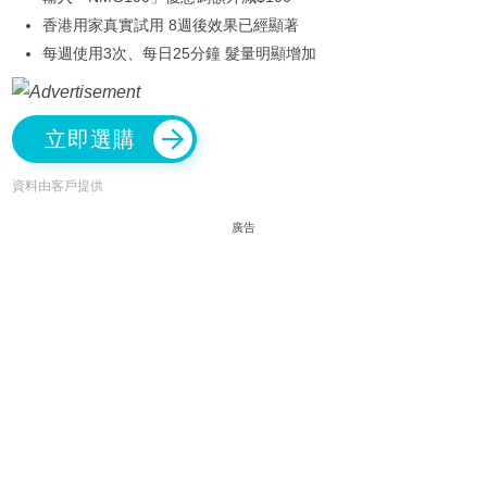
香港用家真實試用 8週後效果已經顯著
每週使用3次、每日25分鐘 髮量明顯增加
立即選購
資料由客戶提供
廣告