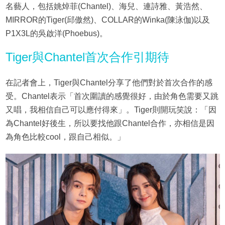
名藝人，包括姚焯菲(Chantel)、海兒、連詩雅、黃浩然、
MIRROR的Tiger(邱傲然)、COLLAR的Winka(陳泳伽)以及
P1X3L的吳啟洋(Phoebus)。
Tiger與Chantel首次合作引期待
在記者會上，Tiger與Chantel分享了他們對於首次合作的感
受。Chantel表示「首次圍讀的感覺很好，由於角色需要又跳
又唱，我相信自己可以應付得來」。Tiger則開玩笑說：「因
為Chantel好後生，所以要找他跟Chantel合作，亦相信是因
為角色比較cool，跟自己相似。」