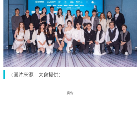
（圖片來源：大會提供）
廣告