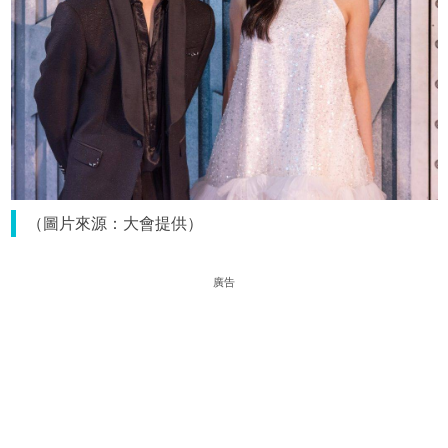
（圖片來源：大會提供）
廣告