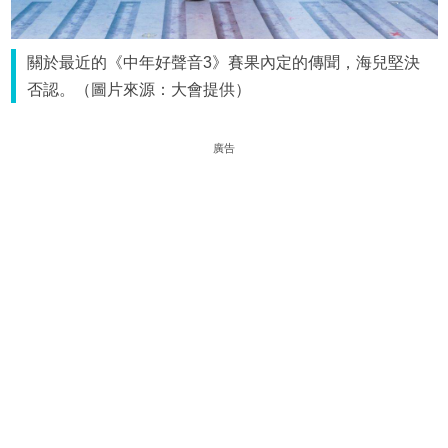
關於最近的《中年好聲音3》賽果內定的傳聞，海兒堅決
否認。（圖片來源：大會提供）
廣告