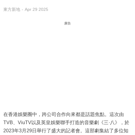
東方新地
Apr 29 2025
廣告
在香港娛樂圈中，跨公司合作向來都是話題焦點。這次由
TVB、ViuTV以及英皇娛樂聯手打造的音樂劇《三·八》，於
2023年3月29日舉行了盛大的記者會。這部劇集結了多位知