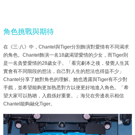
角色挑戰與期待
在《三·八》中，Chantel與Tiger分別飾演對愛情有不同渴求
的角色。Chantel飾演一名18歲渴望愛情的少女，而Tiger則
是一名貪婪愛情的28歲女子。「看完劇本之後，發覺人生其
實會有不同階段的想法，自己對人生的想法也得益不少」
Chantel分享了她對角色的理解。她也透露與Tiger有不少對
手戲，並希望能夠更加熟悉對方以便更好地進入角色。「希
望大家可以熟啲，入戲係好重要。」海兒在旁邊表示相信
Chantel能夠融化Tiger。