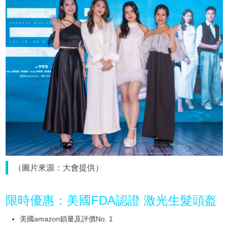
（圖片來源：大會提供）
限時優惠：美國FDA認證 激光生髮頭盔
美國amazon鎖量及評價No. 1