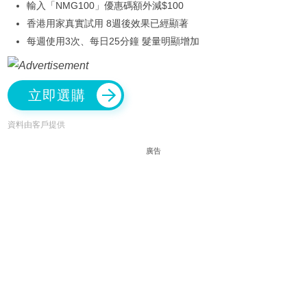
輸入「NMG100」優惠碼額外減$100
香港用家真實試用 8週後效果已經顯著
每週使用3次、每日25分鐘 髮量明顯增加
立即選購
資料由客戶提供
廣告