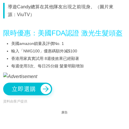
導遊Candy總算在其他隊友出現之前現身。（圖片來
源：ViuTV）
限時優惠：美國FDA認證 激光生髮頭盔
美國amazon鎖量及評價No. 1
輸入「NMG100」優惠碼額外減$100
香港用家真實試用 8週後效果已經顯著
每週使用3次、每日25分鐘 髮量明顯增加
立即選購
資料由客戶提供
廣告