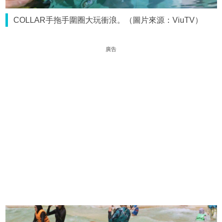
COLLAR手拖手圍圈大玩衝浪。（圖片來源：ViuTV）
廣告