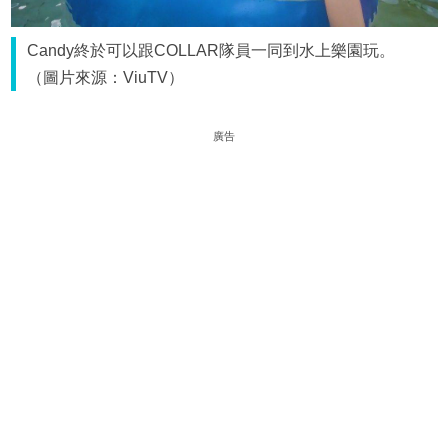
Candy終於可以跟COLLAR隊員一同到水上樂園玩。
（圖片來源：ViuTV）
廣告