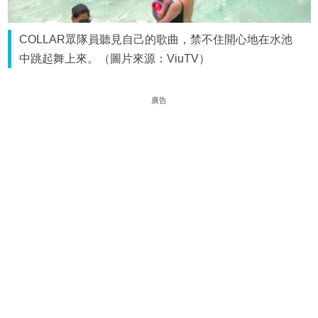
COLLAR眾隊員聽見自己的歌曲，禁不住開心地在水池
中跳起舞上來。（圖片來源：ViuTV）
廣告