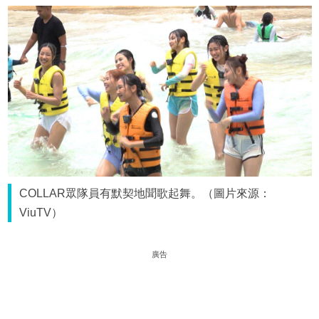
COLLAR眾隊員有默契地聞歌起舞。（圖片來源：
ViuTV）
廣告