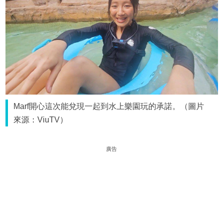
Marf開心這次能兌現一起到水上樂園玩的承諾。（圖片
來源：ViuTV）
廣告