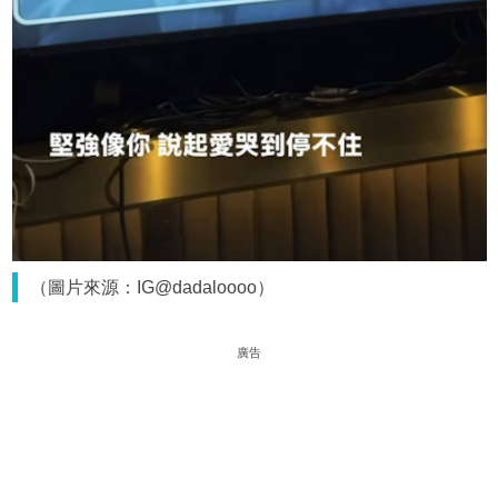
（圖片來源：IG@dadaloooo）
廣告