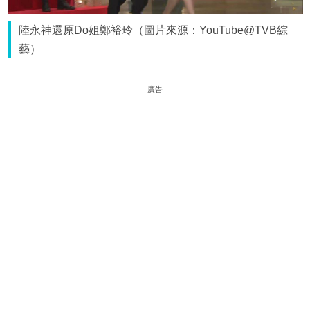
陸永神還原Do姐鄭裕玲（圖片來源：YouTube@TVB綜
藝）
廣告