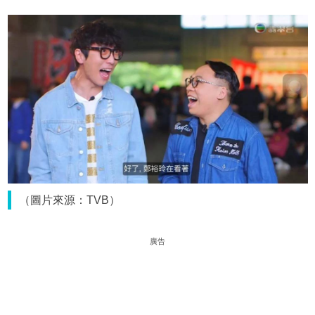
（圖片來源：TVB）
廣告