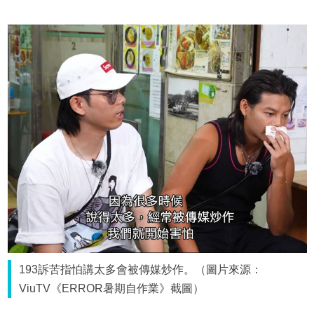
193訴苦指怕講太多會被傳媒炒作。（圖片來源：
ViuTV《ERROR暑期自作業》截圖）