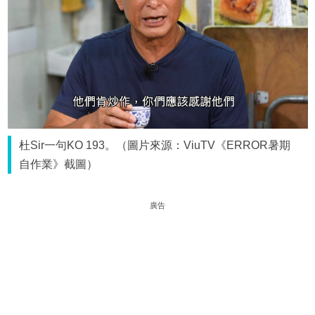
杜Sir一句KO 193。（圖片來源：ViuTV《ERROR暑期
自作業》截圖）
廣告