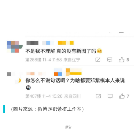
（圖片來源：微博@鄧紫棋工作室）
廣告