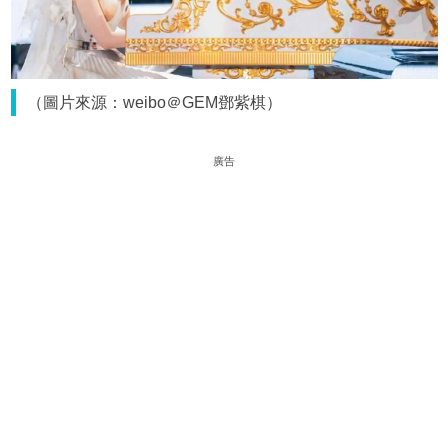
（圖片來源：weibo＠GEM鄧紫棋）
廣告