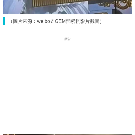
（圖片來源：weibo＠GEM鄧紫棋影片截圖）
廣告