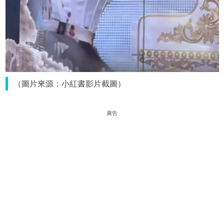
（圖片來源：小紅書影片截圖）
廣告