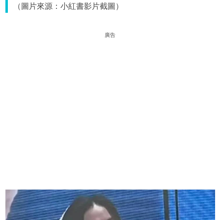
（圖片來源：小紅書影片截圖）
廣告