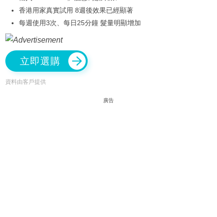
香港用家真實試用 8週後效果已經顯著
每週使用3次、每日25分鐘 髮量明顯增加
立即選購
資料由客戶提供
廣告