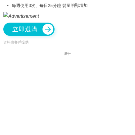
每週使用3次、每日25分鐘 髮量明顯增加
立即選購
資料由客戶提供
廣告