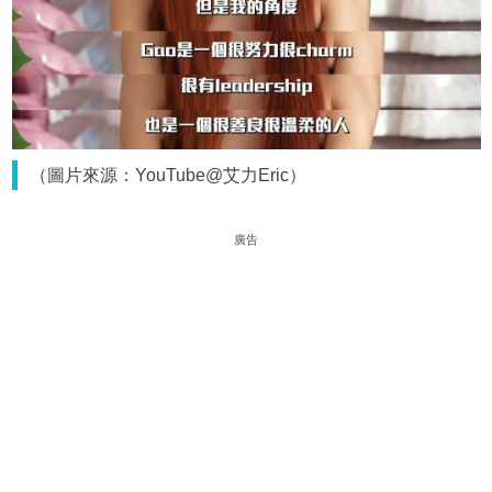
（圖片來源：YouTube@艾力Eric）
廣告