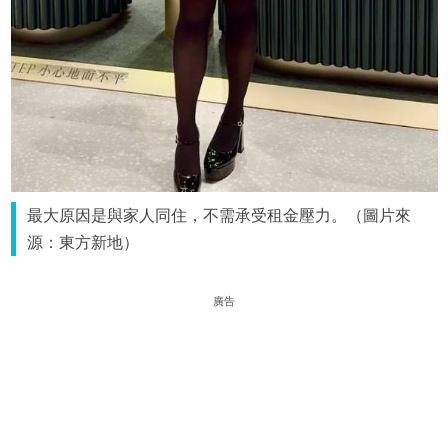
最大原因是與家人同住，不需承受租金壓力。（圖片來
源：東方新地）
廣告