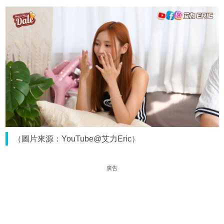
（圖片來源：YouTube@艾力Eric）
廣告