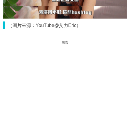
（圖片來源：YouTube@艾力Eric）
廣告