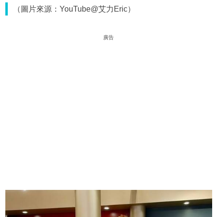
（圖片來源：YouTube@艾力Eric）
廣告