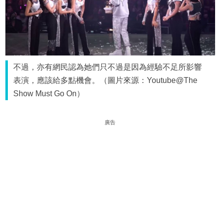
不過，亦有網民認為她們只不過是因為經驗不足所影響
表演，應該給多點機會。（圖片來源：Youtube@The
Show Must Go On）
廣告