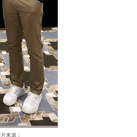
圖片來源：