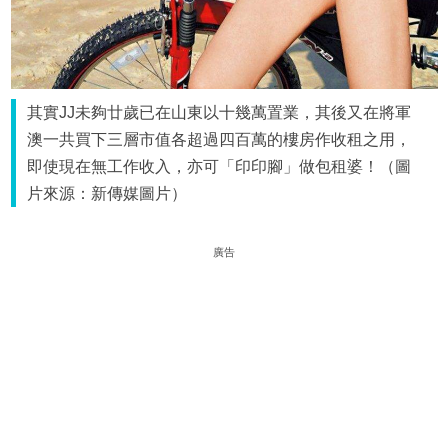
其實JJ未夠廿歲已在山東以十幾萬置業，其後又在將軍
澳一共買下三層市值各超過四百萬的樓房作收租之用，
即使現在無工作收入，亦可「印印腳」做包租婆！（圖
片來源：新傳媒圖片）
廣告