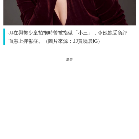
JJ在與樊少皇拍拖時曾被指做「小三」，令她飽受負評
而患上抑鬱症。（圖片來源：JJ賈曉晨IG）
廣告