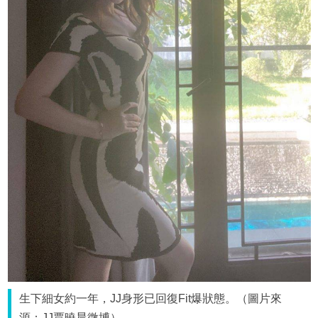
生下細女約一年，JJ身形已回復Fit爆狀態。（圖片來
源：JJ賈曉晨微博）