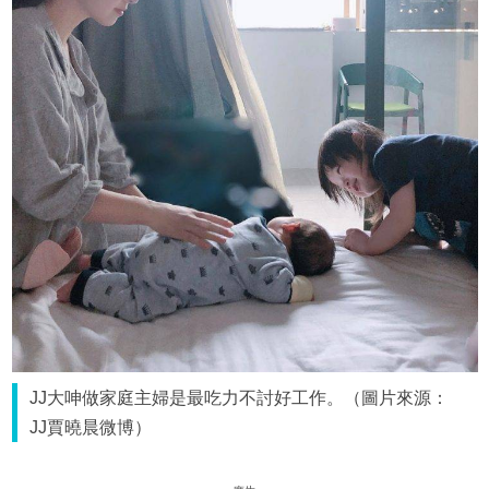
JJ大呻做家庭主婦是最吃力不討好工作。（圖片來源：
JJ賈曉晨微博）