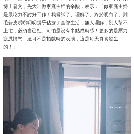
博上發文，先大呻做家庭主婦的辛酸，表示：「做家庭主婦
是最吃力不討好工作！我嘗試了、理解了、終於明白了。雞
毛蒜皮嘮嘮叨叨幾乎佔據了全部生活，無人理解，別人幫不
上忙，必須自己扛。可怕是沒有半點成就感！更多的是壓力
疲憊憤怒。這可不是拍戲時的表演，這是每天真實發生
的！」