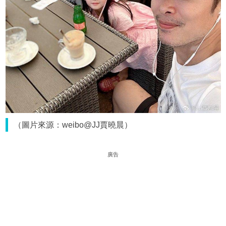
（圖片來源：weibo@JJ賈曉晨）
廣告