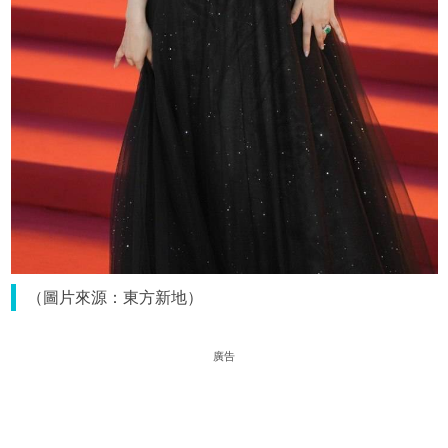
（圖片來源：東方新地）
廣告