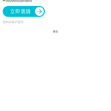
立即選購
資料由客戶提供
廣告