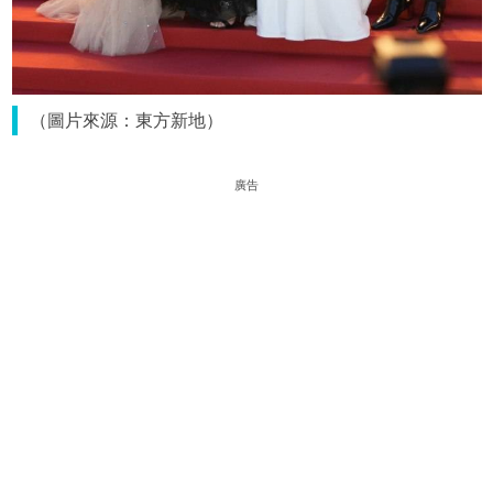
（圖片來源：東方新地）
廣告