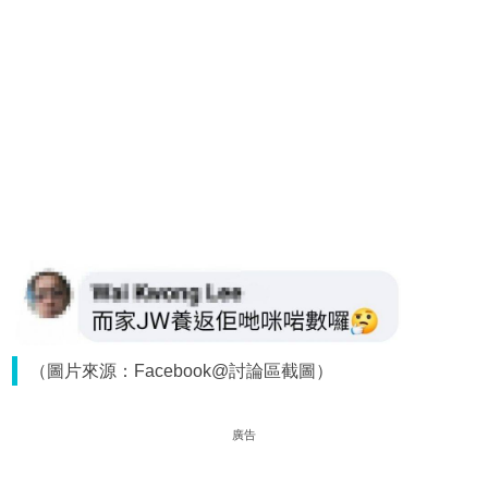
（圖片來源：Facebook@討論區截圖）
廣告