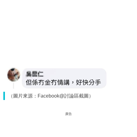
（圖片來源：Facebook@討論區截圖）
廣告