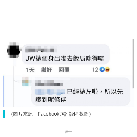
（圖片來源：Facebook@討論區截圖）
廣告