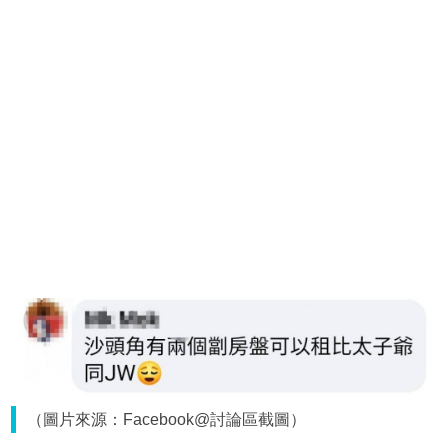
（圖片來源：Facebook@討論區截圖）