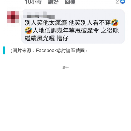
（圖片來源：Facebook@討論區截圖）
廣告