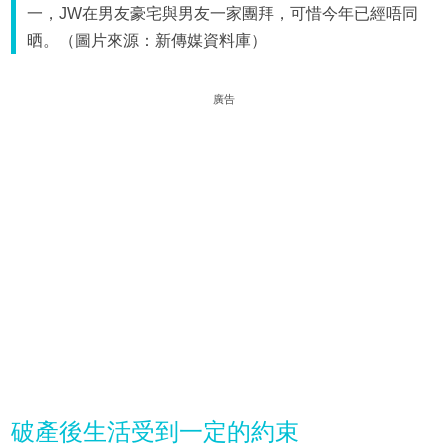
一，JW在男友豪宅與男友一家團拜，可惜今年已經唔同
晒。（圖片來源：新傳媒資料庫）
廣告
破產後生活受到一定的約束