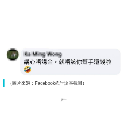
（圖片來源：Facebook@討論區截圖）
廣告