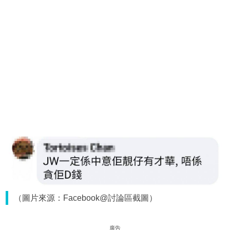
（圖片來源：Facebook@討論區截圖）
廣告