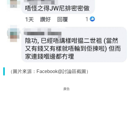
（圖片來源：Facebook@討論區截圖）
廣告