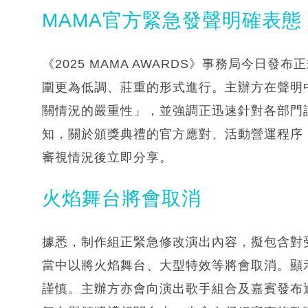
MAMA官方緊急發聲明確表態
《2025 MAMA AWARDS》事務局今日
圍更為低調、莊重的形式進行。主辦方在聲明
關情況的嚴重性」，並強調正迅速針對各部門
知，關於頒獎典禮的官方應對、活動營運程序
審視情況後立即分享。
火焰舞台將會取消
據悉，制作組正緊急修改演出內容，擬包含對
當中以將火焰舞台、大型特效等將會取消。顯
謹慎。主辦方亦會向演出歌手組合及嘉賓發布