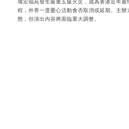
埔宏福苑發生嚴重五級火災，成為香港近年最
程，外界一度憂心活動會否取消或延期。主辦
態，但演出內容將面臨重大調整。