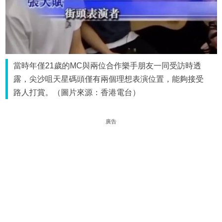
當時年僅21歲的MC與兩位合作樂手朋友一同受訪時透
露，尖沙咀天星碼頭僅有兩個理想表演位置，能夠接受
路人打賞。（圖片來源：香港電台）
廣告