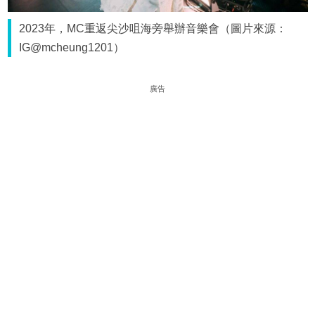
2023年，MC重返尖沙咀海旁舉辦音樂會（圖片來源：
IG@mcheung1201）
廣告