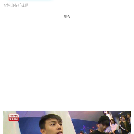
資料由客戶提供
廣告