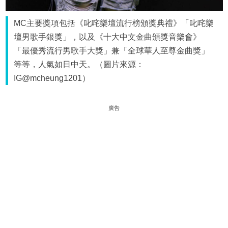
MC主要獎項包括《叱咤樂壇流行榜頒獎典禮》「叱咤樂
壇男歌手銀獎」，以及《十大中文金曲頒獎音樂會》
「最優秀流行男歌手大獎」兼「全球華人至尊金曲獎」
等等，人氣如日中天。（圖片來源：
IG@mcheung1201）
廣告