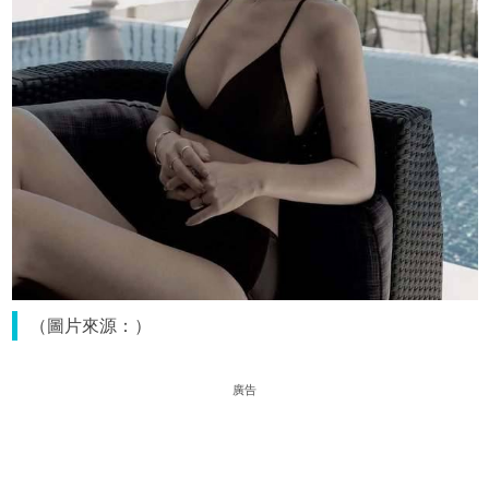
（圖片來源：）
廣告