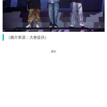
（圖片來源：大會提供）
廣告