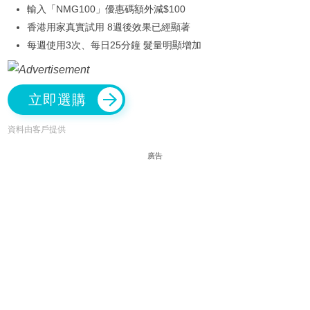
輸入「NMG100」優惠碼額外減$100
香港用家真實試用 8週後效果已經顯著
每週使用3次、每日25分鐘 髮量明顯增加
立即選購
資料由客戶提供
廣告