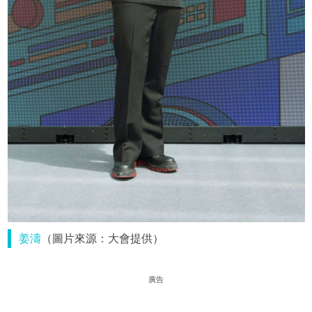
姜濤
（圖片來源：大會提供）
廣告