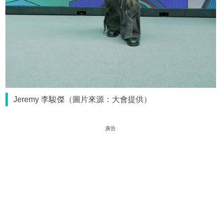
Jeremy 李駿傑（圖片來源：大會提供）
廣告