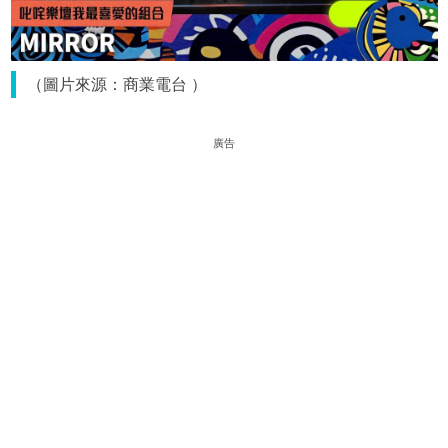
（圖片來源：商業電台 ）
廣告