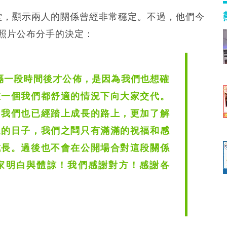
的殿堂，顯示兩人的關係曾經非常穩定。不過，他們今
空照片公布分手的決定：
隔一段時間後才公佈，是因為我們也想確
在一個我們都舒適的情況下向大家交代。
，我們也已經踏上成長的路上，更加了解
過的日子，我們之閰只有滿滿的祝福和感
成長。過後也不會在公開場合對這段關係
家明白與體諒！我們感謝對方！感謝各