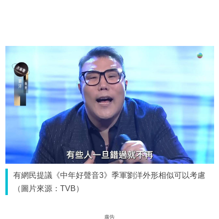
有網民提議《中年好聲音3》季軍劉洋外形相似可以考慮
（圖片來源：TVB）
廣告