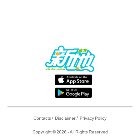
/
/
Contacts
Disclaimer
Privacy Policy
Copyright © 2026 - All Rights Reserved