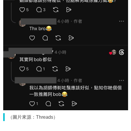
（圖片來源：Threads）