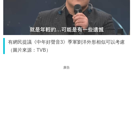
有網民提議《中年好聲音3》季軍劉洋外形相似可以考慮
（圖片來源：TVB）
廣告