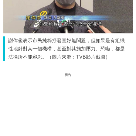
謝偉俊表示市民純粹抒發喜好無問題，但如果是有組織
性地針對某一個機構，甚至對其施加壓力、恐嚇，都是
法律所不能容忍。（圖片來源：TVB影片截圖）
廣告