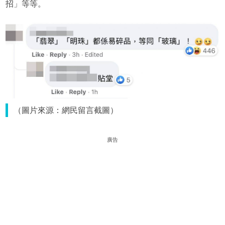
招」等等。
（圖片來源：網民留言截圖）
廣告