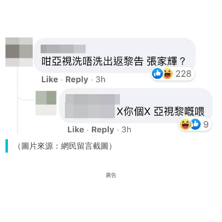
（圖片來源：網民留言截圖）
廣告