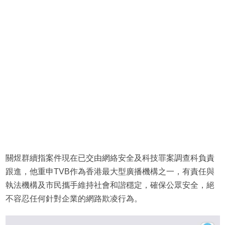
關煜群續指案件現在已交由網絡安全及科技罪案調查科負責
跟進，他重申TVB作為香港最大型廣播機構之一，有責任與
執法機構及市民攜手維持社會和諧穩定，確保公眾安全，絕
不容忍任何針對企業的網路欺凌行為。