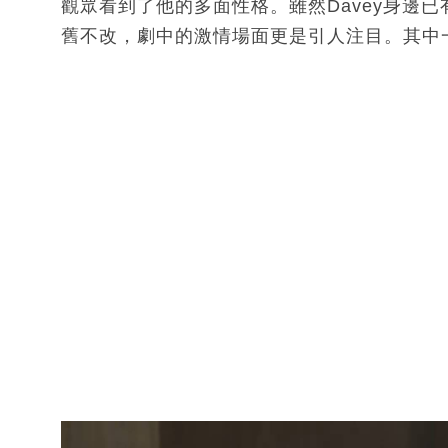
觀眾看到了他的多面性格。雖然Davey身邊已
舊不改，劇中的激情場面更是引人注目。其中