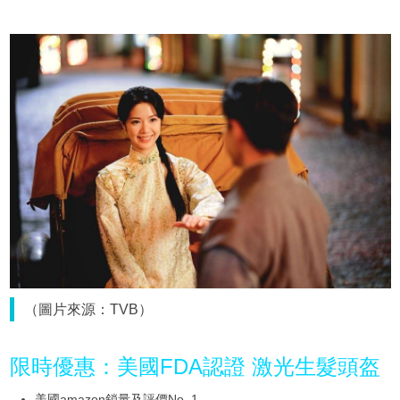
（圖片來源：TVB）
限時優惠：美國FDA認證 激光生髮頭盔
美國amazon鎖量及評價No. 1