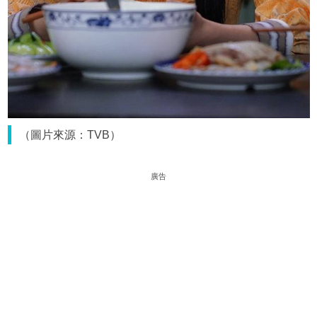
（圖片來源：TVB）
廣告