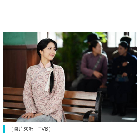
（圖片來源：TVB）