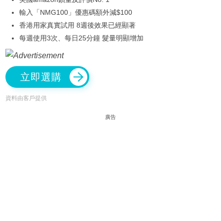
輸入「NMG100」優惠碼額外減$100
香港用家真實試用 8週後效果已經顯著
每週使用3次、每日25分鐘 髮量明顯增加
立即選購
資料由客戶提供
廣告