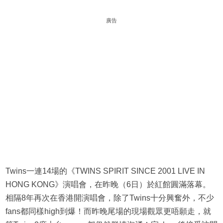
廣告
Twins一連14場的《TWINS SPIRIT SINCE 2001 LIVE IN
HONG KONG》演唱會，在昨晚（6日）於紅館圓滿落幕。
相隔8年再次在香港開演唱會，除了Twins十分興奮外，不少
fans都同樣high到爆！而昨晚尾場的現場觀眾更唔願走，就