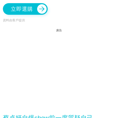
立即選購
資料由客戶提供
廣告
蔡卓妍自爆show前一度質疑自己