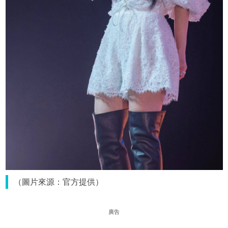
（圖片來源：官方提供）
廣告