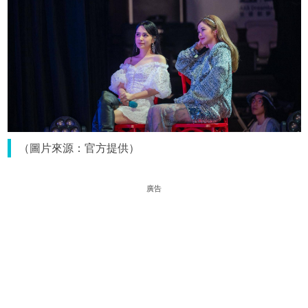
（圖片來源：官方提供）
廣告