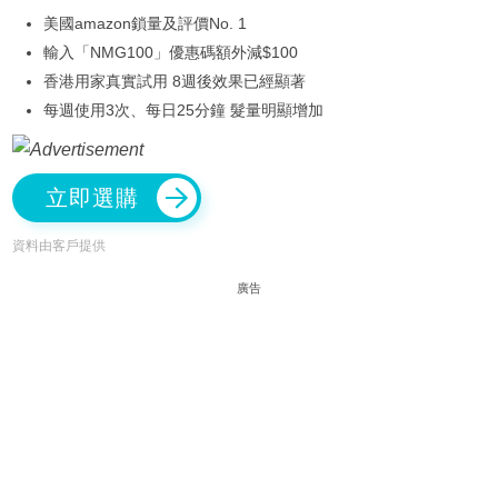
美國amazon鎖量及評價No. 1
輸入「NMG100」優惠碼額外減$100
香港用家真實試用 8週後效果已經顯著
每週使用3次、每日25分鐘 髮量明顯增加
立即選購
資料由客戶提供
廣告