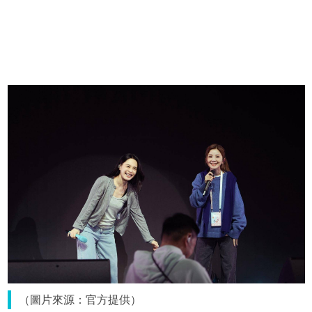
（圖片來源：官方提供）