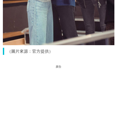
（圖片來源：官方提供）
廣告