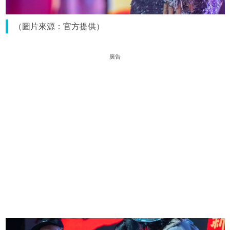
（圖片來源：官方提供）
廣告