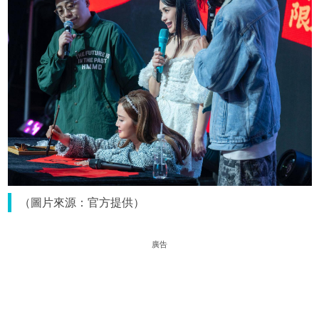
（圖片來源：官方提供）
廣告