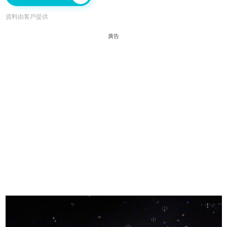
資料由客戶提供
廣告