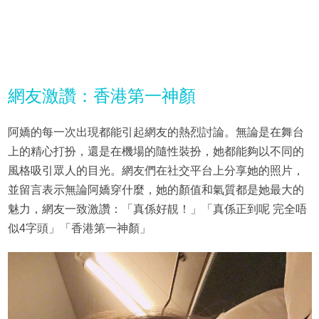
網友激讚：香港第一神顏
阿嬌的每一次出現都能引起網友的熱烈討論。無論是在舞台
上的精心打扮，還是在機場的隨性裝扮，她都能夠以不同的
風格吸引眾人的目光。網友們在社交平台上分享她的照片，
並留言表示無論阿嬌穿什麼，她的顏值和氣質都是她最大的
魅力，網友一致激讚：「真係好靚！」「真係正到呢 完全唔
似4字頭」「香港第一神顏」