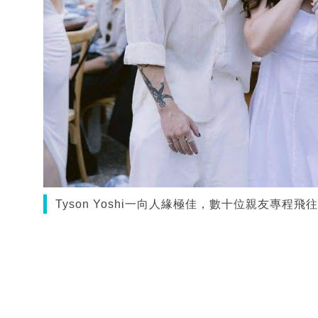
Tyson Yoshi一向人緣極佳，數十位親友專程飛往