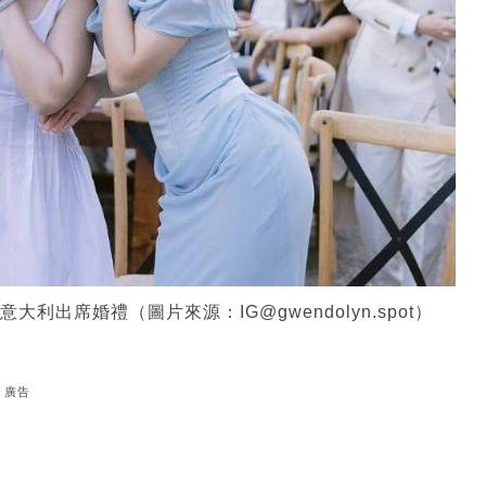
意大利出席婚禮（圖片來源：IG@gwendolyn.spot）
廣告