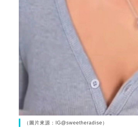
（圖片來源：IG@sweetheradise）