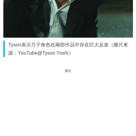
Tyson表示万子角色在兩部作品中存在巨大反差（圖片來
源：YouTube@Tyson Yoshi）
廣告