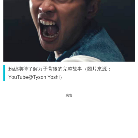
粉絲期待了解万子背後的完整故事（圖片來源：
YouTube@Tyson Yoshi）
廣告