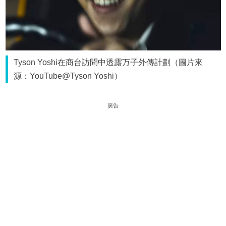
Tyson Yoshi在商台訪問中透露万子外傳計劃（圖片來
源：YouTube@Tyson Yoshi）
廣告