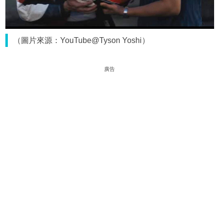
（圖片來源：YouTube@Tyson Yoshi）
廣告