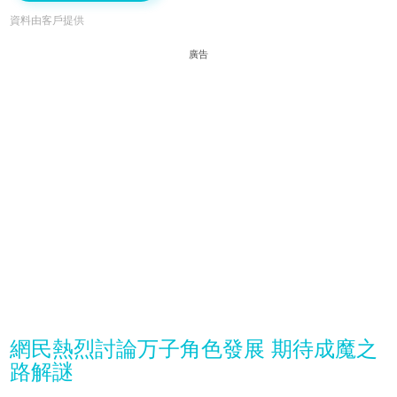
資料由客戶提供
廣告
網民熱烈討論万子角色發展 期待成魔之
路解謎