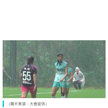
（圖片來源：大會提供）