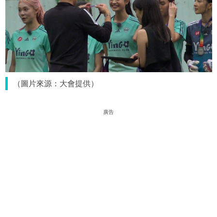
（圖片來源：大會提供）
廣告