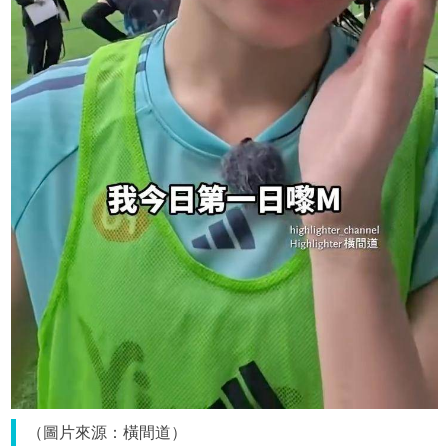
（圖片來源：橫間道）