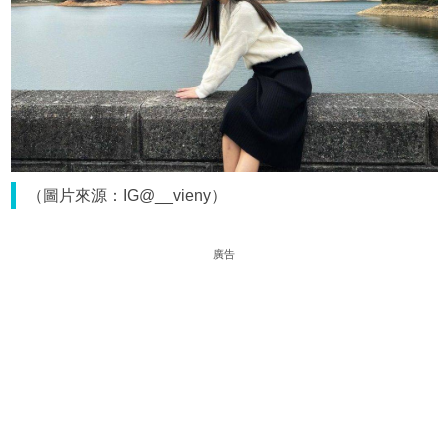
（圖片來源：IG@__vieny）
廣告