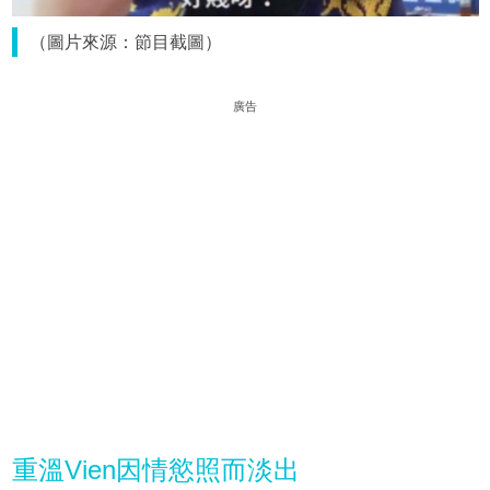
（圖片來源：節目截圖）
廣告
重溫Vien因情慾照而淡出