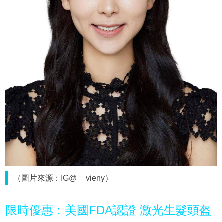
（圖片來源：IG@__vieny）
限時優惠：美國FDA認證 激光生髮頭盔