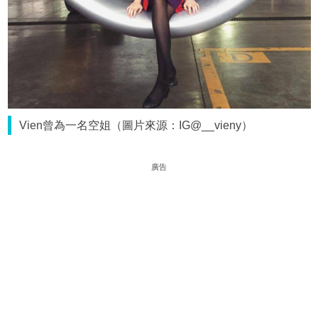
Vien曾為一名空姐（圖片來源：IG@__vieny）
廣告