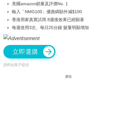
美國amazon鎖量及評價No. 1
輸入「NMG100」優惠碼額外減$100
香港用家真實試用 8週後效果已經顯著
每週使用3次、每日25分鐘 髮量明顯增加
立即選購
資料由客戶提供
廣告