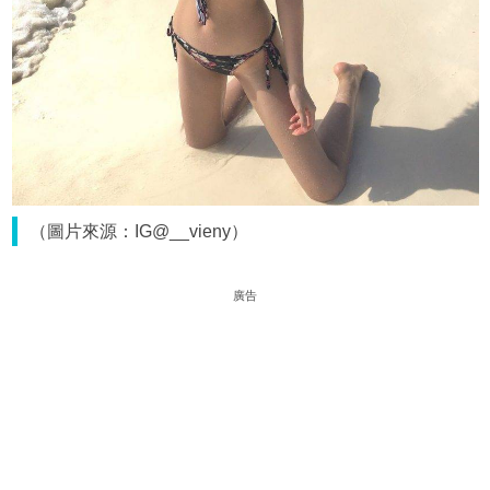
（圖片來源：IG@__vieny）
廣告