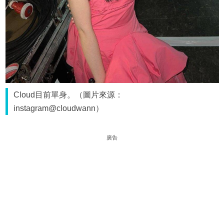
Cloud目前單身。（圖片來源：
instagram@cloudwann）
廣告