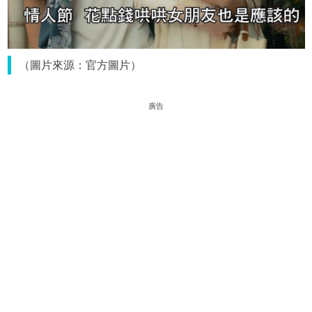
（圖片來源：官方圖片）
廣告