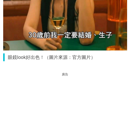
眼鏡look好出色！（圖片來源：官方圖片）
廣告