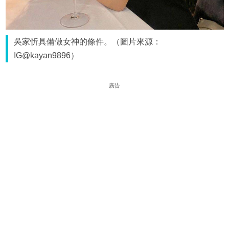
吳家忻具備做女神的條件。（圖片來源：
IG@kayan9896）
廣告