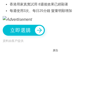
香港用家真實試用 8週後效果已經顯著
每週使用3次、每日25分鐘 髮量明顯增加
立即選購
資料由客戶提供
廣告