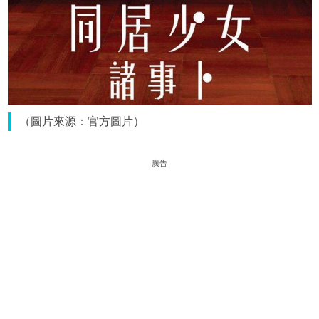
（圖片來源：官方圖片）
廣告