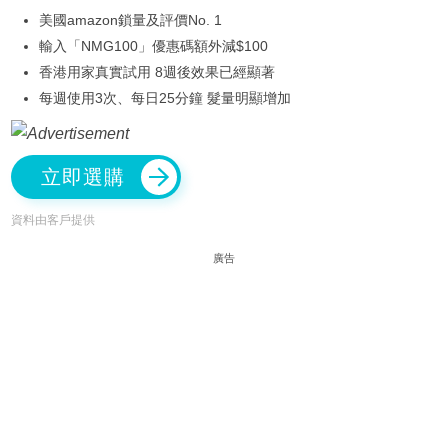
美國amazon鎖量及評價No. 1
輸入「NMG100」優惠碼額外減$100
香港用家真實試用 8週後效果已經顯著
每週使用3次、每日25分鐘 髮量明顯增加
立即選購
資料由客戶提供
廣告