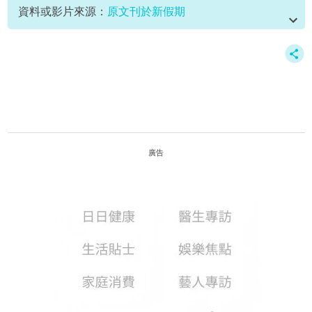
資料或影片來源：
原文刊於新假期
廣告