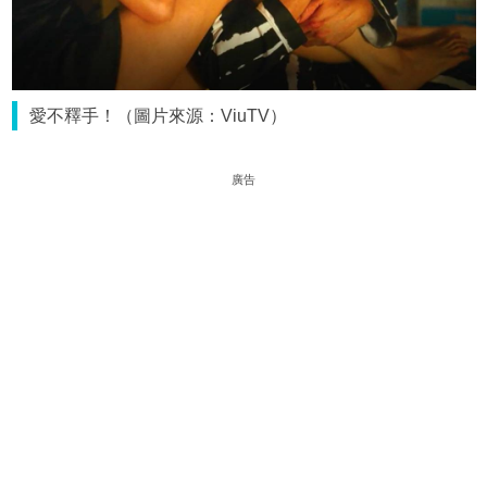
愛不釋手！（圖片來源：ViuTV）
廣告