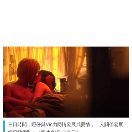
三日時間，啞仔與Vic由同情發展成愛情，二人關係發展