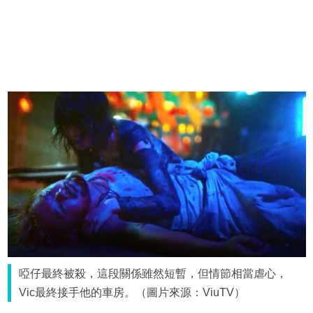
啞仔最終被殺，這段關係雖然短暫，但情節相當虐心，
Vic最終接手他的車房。（圖片來源：ViuTV）