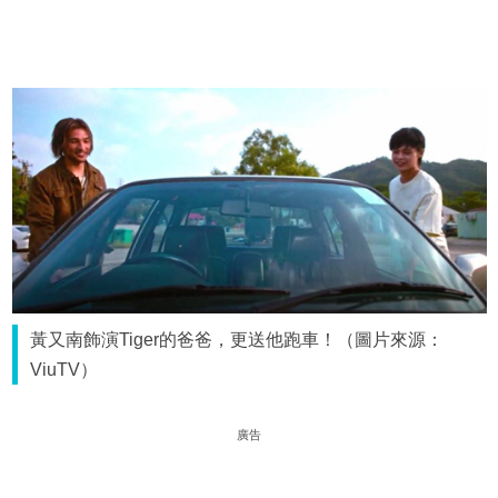
黃又南飾演Tiger的爸爸，更送他跑車！（圖片來源：
ViuTV）
廣告