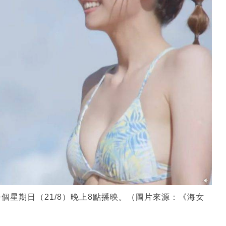
今個星期日（21/8）晚上8點播映。（圖片來源：《海女