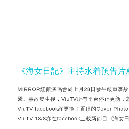
《海女日記》主持水着預告片
MIRROR紅館演唱會於上月28日發生嚴重
醫。事故發生後，ViuTV所有平台停止更新，
ViuTV facebook終更換了置頂的Cover
ViuTV 18/8亦在facebook上載新節目《