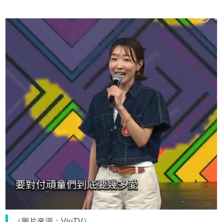
（圖片來源：ViuTV）