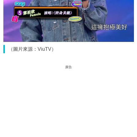
（圖片來源：ViuTV）
廣告