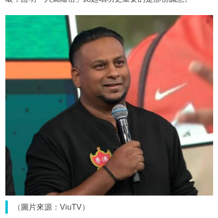
（圖片來源：ViuTV）